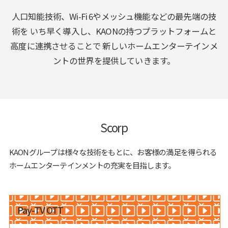
人口知能技術、Wi-Fi 6やメッシュ機能などの最先端の技
術を
いち早く導入し、KAONの持つプラットフォームと
高度に連携させることで
新しいホームエンターテインメ
ントの世界を提供していきます。
Scorp
KAONグループは様々な技術をもとに、お客様の満足を得られる
ホームエンターテインメントの充実を目指します。
Pay-TV OTT