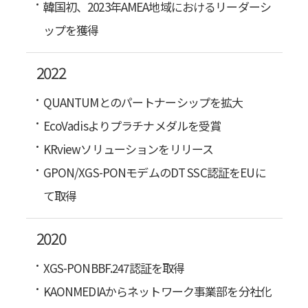
韓国初、2023年AMEA地域におけるリーダーシ
ップを獲得
2022
QUANTUMとのパートナーシップを拡大
EcoVadisよりプラチナメダルを受賞
KRviewソリューションをリリース
GPON/XGS-PONモデムのDT SSC認証をEUに
て取得
2020
XGS-PONBBF.247認証を取得
KAONMEDIAからネットワーク事業部を分社化