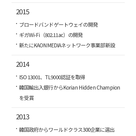
2015
ブロードバンドゲートウェイの開発
ギガWi-Fi（802.11ac）の開発
新たにKAONMEDIAネットワーク事業部新設
2014
ISO 13001、TL9000認証を取得
韓国輸出入銀行からKorian Hidden Champion
を受賞
2013
韓国政府からワールドクラス300企業に選出