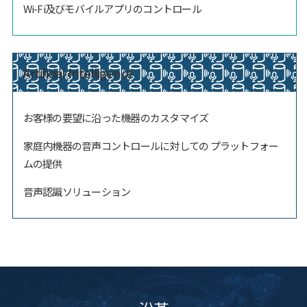
Wi-Fi及びモバイルアプリのコントロール
Artificial Intelligence
お客様の要望に沿った機器のカスタマイズ
家庭内機器の音声コントロールに対しての プラットフォー
ムの提供
音声認識ソリューション