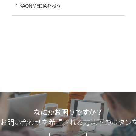
KAONMEDIAを設立
なにかお困りですか？
お問い合わせを希望される方は下のボタン