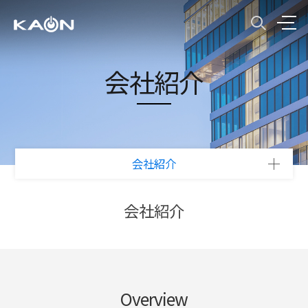
会社紹介
会社紹介
会社紹介
Overview